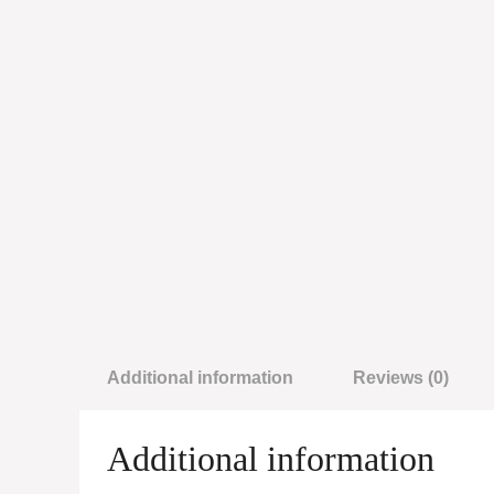
Additional information
Reviews (0)
Additional information