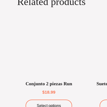
Related products
Conjunto 2 piezas Run
Suet
$
18.99
Select options