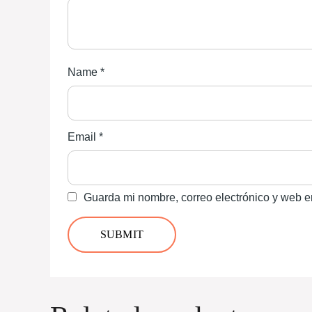
Name
*
Email
*
Guarda mi nombre, correo electrónico y web e