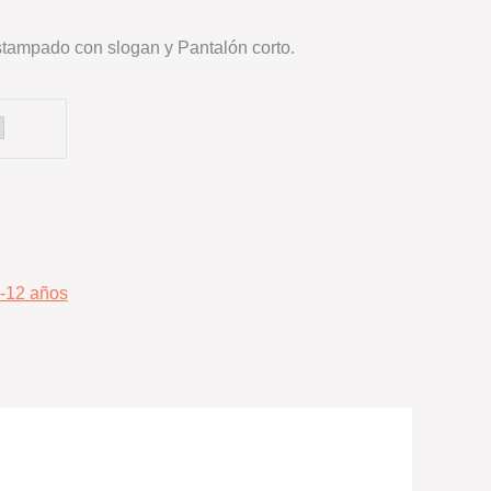
stampado con slogan y Pantalón corto.
-12 años