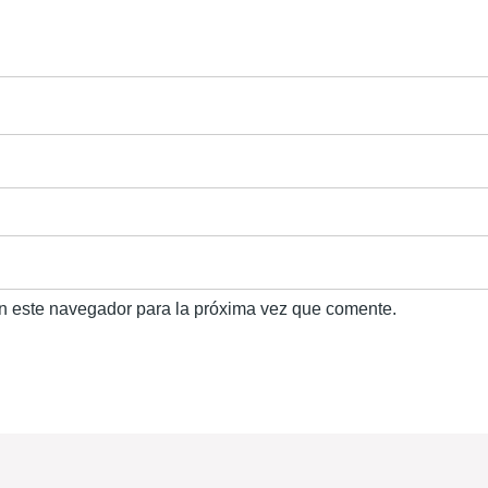
n este navegador para la próxima vez que comente.