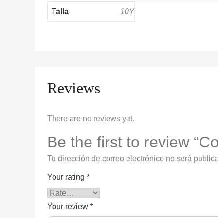
Talla
10Y
Reviews
There are no reviews yet.
Be the first to review “
Tu dirección de correo electrónico no será public
Your rating
*
Your review
*