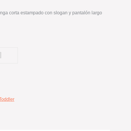
nga corta estampado con slogan y pantalón largo
Toddler