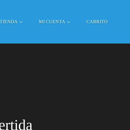
TIENDA
MI CUENTA
CARRITO
rtida