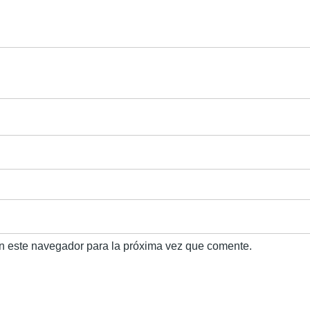
n este navegador para la próxima vez que comente.