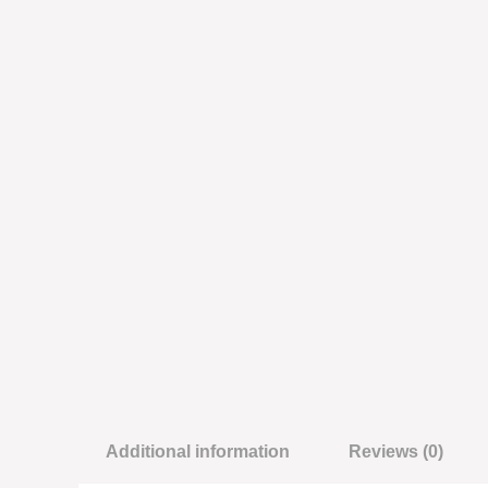
Additional information
Reviews (0)