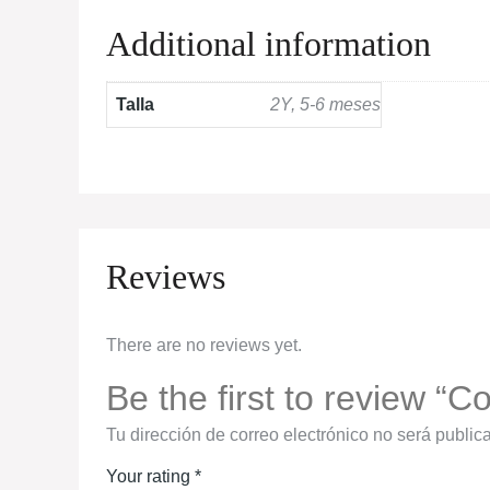
Additional information
Talla
2Y, 5-6 meses
Reviews
There are no reviews yet.
Be the first to review “
Tu dirección de correo electrónico no será public
Your rating
*