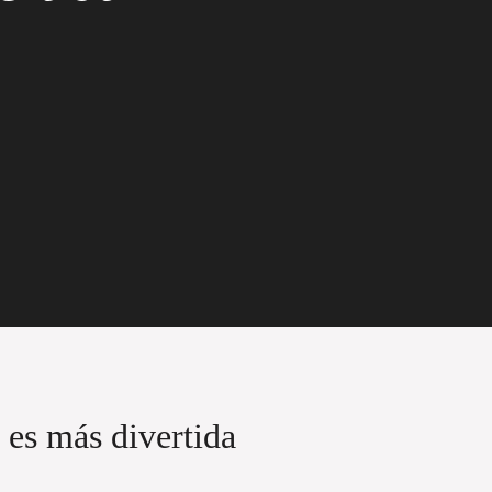
es más divertida