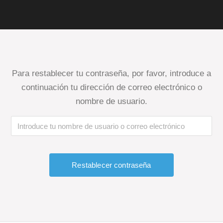
Para restablecer tu contraseña, por favor, introduce a
continuación tu dirección de correo electrónico o
nombre de usuario.